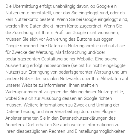
Die Übermittlung erfolgt unabhängig davon, ob Google ein
Nutzerkonto bereitstellt, über das Sie eingeloggt sind, oder ob
kein Nutzerkonto besteht. Wenn Sie bei Google eingeloggt sind,
werden Ihre Daten direkt Ihrem Konto zugeordnet. Wenn Sie
die Zuordnung mit Ihrem Profil bei Google nicht wünschen,
müssen Sie sich vor Aktivierung des Buttons ausloggen.
Google speichert Ihre Daten als Nutzungsprofile und nutzt sie
für Zwecke der Werbung, Marktforschung und/oder
bedarfsgerechten Gestaltung seiner Website. Eine solche
Auswertung erfolgt insbesondere (selbst für nicht eingeloggte
Nutzer) zur Erbringung von bedarfsgerechter Werbung und um
andere Nutzer des sozialen Netzwerks über Ihre Aktivitäten auf
unserer Website zu informieren. Ihnen steht ein
Widerspruchsrecht zu gegen die Bildung dieser Nutzerprofile,
wobei Sie sich zur Ausübung dessen an Google richten
müssen. Weitere Informationen zu Zweck und Umfang der
Datenerhebung und ihrer Verarbeitung durch den Plug-in-
Anbieter erhalten Sie in den Datenschutzerklärungen des
Anbieters. Dort erhalten Sie auch weitere Informationen zu
Ihren diesbezüglichen Rechten und Einstellungsmöglichkeiten