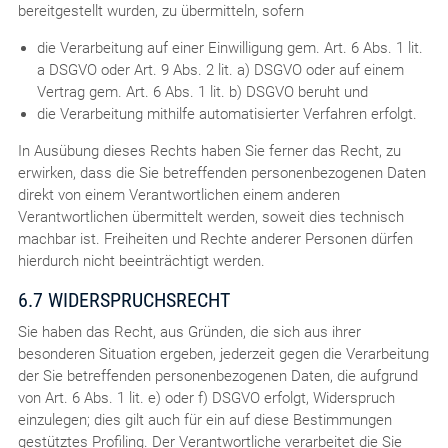
bereitgestellt wurden, zu übermitteln, sofern
die Verarbeitung auf einer Einwilligung gem. Art. 6 Abs. 1 lit.
a DSGVO oder Art. 9 Abs. 2 lit. a) DSGVO oder auf einem
Vertrag gem. Art. 6 Abs. 1 lit. b) DSGVO beruht und
die Verarbeitung mithilfe automatisierter Verfahren erfolgt.
In Ausübung dieses Rechts haben Sie ferner das Recht, zu
erwirken, dass die Sie betreffenden personenbezogenen Daten
direkt von einem Verantwortlichen einem anderen
Verantwortlichen übermittelt werden, soweit dies technisch
machbar ist. Freiheiten und Rechte anderer Personen dürfen
hierdurch nicht beeinträchtigt werden.
6.7 WIDERSPRUCHSRECHT
Sie haben das Recht, aus Gründen, die sich aus ihrer
besonderen Situation ergeben, jederzeit gegen die Verarbeitung
der Sie betreffenden personenbezogenen Daten, die aufgrund
von Art. 6 Abs. 1 lit. e) oder f) DSGVO erfolgt, Widerspruch
einzulegen; dies gilt auch für ein auf diese Bestimmungen
gestütztes Profiling. Der Verantwortliche verarbeitet die Sie