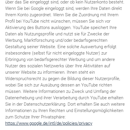
über das Sie eingeloggt sind, oder ob kein Nutzerkonto besteht.
Wenn Sie bei Google eingeloggt sind, werden Ihre Daten direkt
Ihrem Konto zugeordnet. Wenn Sie die Zuordnung mit Ihrem
Profil bei YouTube nicht wünschen, müssen Sie sich vor
Aktivierung des Buttons ausloggen. YouTube speichert Ihre
Daten als Nutzungsprofile und nutzt sie für Zwecke der
Werbung, Marktforschung und/oder bedarfsgerechten
Gestaltung seiner Website. Eine solche Auswertung erfolgt
insbesondere (selbst für nicht eingeloggte Nutzer) zur
Erbringung von bedarfsgerechter Werbung und um andere
Nutzer des sozialen Netzwerks über Ihre Aktivitäten auf
unserer Website zu informieren. Ihnen steht ein
Widerspruchsrecht zu gegen die Bildung dieser Nutzerprofile,
wobei Sie sich zur Ausübung dessen an YouTube richten
müssen. Weitere Informationen zu Zweck und Umfang der
Datenerhebung und ihrer Verarbeitung durch YouTube erhalten
Sie in der Datenschutzerklärung. Dort erhalten Sie auch weitere
Informationen zu Ihren Rechten und Einstellungsmöglichkeiten
zum Schutze Ihrer Privatsphäre:
https://www.google.de/intl/de/policies/privacy