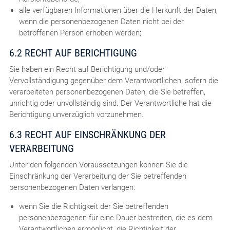
alle verfügbaren Informationen über die Herkunft der Daten,
wenn die personenbezogenen Daten nicht bei der
betroffenen Person erhoben werden;
6.2 RECHT AUF BERICHTIGUNG
Sie haben ein Recht auf Berichtigung und/oder
Vervollständigung gegenüber dem Verantwortlichen, sofern die
verarbeiteten personenbezogenen Daten, die Sie betreffen,
unrichtig oder unvollständig sind. Der Verantwortliche hat die
Berichtigung unverzüglich vorzunehmen.
6.3 RECHT AUF EINSCHRÄNKUNG DER
VERARBEITUNG
Unter den folgenden Voraussetzungen können Sie die
Einschränkung der Verarbeitung der Sie betreffenden
personenbezogenen Daten verlangen:
wenn Sie die Richtigkeit der Sie betreffenden
personenbezogenen für eine Dauer bestreiten, die es dem
Verantwortlichen ermöglicht, die Richtigkeit der