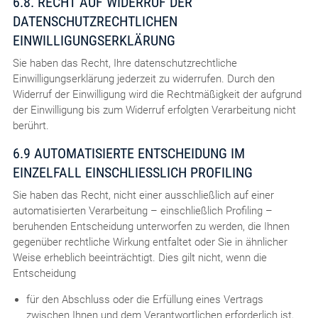
6.8. RECHT AUF WIDERRUF DER
DATENSCHUTZRECHTLICHEN
EINWILLIGUNGSERKLÄRUNG
Sie haben das Recht, Ihre datenschutzrechtliche
Einwilligungserklärung jederzeit zu widerrufen. Durch den
Widerruf der Einwilligung wird die Rechtmäßigkeit der aufgrund
der Einwilligung bis zum Widerruf erfolgten Verarbeitung nicht
berührt.
6.9 AUTOMATISIERTE ENTSCHEIDUNG IM
EINZELFALL EINSCHLIESSLICH PROFILING
Sie haben das Recht, nicht einer ausschließlich auf einer
automatisierten Verarbeitung – einschließlich Profiling –
beruhenden Entscheidung unterworfen zu werden, die Ihnen
gegenüber rechtliche Wirkung entfaltet oder Sie in ähnlicher
Weise erheblich beeinträchtigt. Dies gilt nicht, wenn die
Entscheidung
für den Abschluss oder die Erfüllung eines Vertrags
zwischen Ihnen und dem Verantwortlichen erforderlich ist,