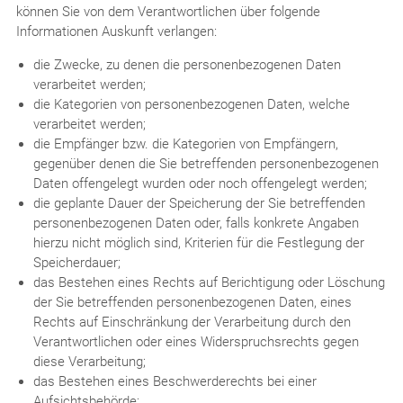
können Sie von dem Verantwortlichen über folgende
Informationen Auskunft verlangen:
die Zwecke, zu denen die personenbezogenen Daten
verarbeitet werden;
die Kategorien von personenbezogenen Daten, welche
verarbeitet werden;
die Empfänger bzw. die Kategorien von Empfängern,
gegenüber denen die Sie betreffenden personenbezogenen
Daten offengelegt wurden oder noch offengelegt werden;
die geplante Dauer der Speicherung der Sie betreffenden
personenbezogenen Daten oder, falls konkrete Angaben
hierzu nicht möglich sind, Kriterien für die Festlegung der
Speicherdauer;
das Bestehen eines Rechts auf Berichtigung oder Löschung
der Sie betreffenden personenbezogenen Daten, eines
Rechts auf Einschränkung der Verarbeitung durch den
Verantwortlichen oder eines Widerspruchsrechts gegen
diese Verarbeitung;
das Bestehen eines Beschwerderechts bei einer
Aufsichtsbehörde;