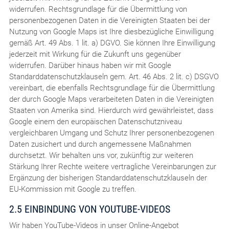
widerrufen. Rechtsgrundlage für die Übermittlung von
personenbezogenen Daten in die Vereinigten Staaten bei der
Nutzung von Google Maps ist Ihre diesbezügliche Einwilligung
gemäß Art. 49 Abs. 1 lit. a) DGVO. Sie können Ihre Einwilligung
jederzeit mit Wirkung für die Zukunft uns gegenüber
widerrufen. Darüber hinaus haben wir mit Google
Standarddatenschutzklauseln gem. Art. 46 Abs. 2 lit. c) DSGVO
vereinbart, die ebenfalls Rechtsgrundlage für die Übermittlung
der durch Google Maps verarbeiteten Daten in die Vereinigten
Staaten von Amerika sind. Hierdurch wird gewährleistet, dass
Google einem den europäischen Datenschutzniveau
vergleichbaren Umgang und Schutz Ihrer personenbezogenen
Daten zusichert und durch angemessene Maßnahmen
durchsetzt. Wir behalten uns vor, zukünftig zur weiteren
Stärkung Ihrer Rechte weitere vertragliche Vereinbarungen zur
Ergänzung der bisherigen Standarddatenschutzklauseln der
EU-Kommission mit Google zu treffen.
2.5 EINBINDUNG VON YOUTUBE-VIDEOS
Wir haben YouTube-Videos in unser Online-Angebot