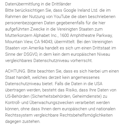
Datenübermittlung in die Drittländer
Bitte berücksichtigen Sie, dass Google Ireland Ltd. die im
Rahmen der Nutzung von YouTube die oben beschriebenen
personenbezogenen Daten gegebenenfalls für die hier
aufgeführten Zwecke in die Vereinigten Staaten zum
Mutterkonzern Alphabet Inc., 1600 Amphitheatre Parkway,
Mountain View, CA 94043, übermittelt. Bei den Vereinigten
Staaten von Amerika handelt es sich um einen Drittstaat im
Sinne der DSGVO, in dem kein dem europäischen Niveau
vergleichbares Datenschutzniveau vorherrscht.
ACHTUNG. Bitte beachten Sie, dass es sich hierbei um einen
Staat handelt, welches derzeit kein angemessenes
Datenschutzniveau bietet. Falls die Daten in die USA
übertragen werden, besteht das Risiko, dass Ihre Daten von
US-Behörden (Sicherheitsbehörden, Geheimdienste) zu
Kontroll- und Überwachungszwecken verarbeitet werden
können, ohne dass Ihnen dem europäischen und nationalen
Rechtssystem vergleichbare Rechtsbehelfsmöglichkeiten
dagegen zustehen.