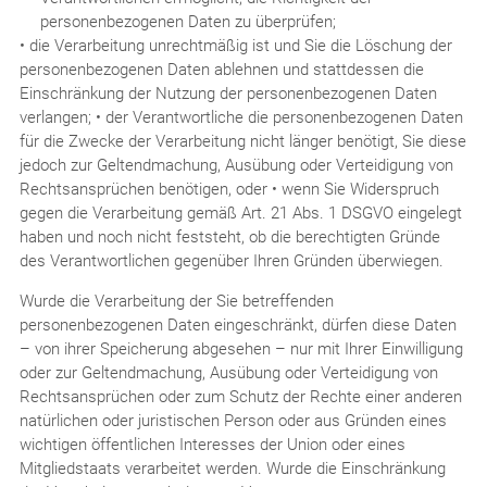
personenbezogenen Daten zu überprüfen;
• die Verarbeitung unrechtmäßig ist und Sie die Löschung der
personenbezogenen Daten ablehnen und stattdessen die
Einschränkung der Nutzung der personenbezogenen Daten
verlangen; • der Verantwortliche die personenbezogenen Daten
für die Zwecke der Verarbeitung nicht länger benötigt, Sie diese
jedoch zur Geltendmachung, Ausübung oder Verteidigung von
Rechtsansprüchen benötigen, oder • wenn Sie Widerspruch
gegen die Verarbeitung gemäß Art. 21 Abs. 1 DSGVO eingelegt
haben und noch nicht feststeht, ob die berechtigten Gründe
des Verantwortlichen gegenüber Ihren Gründen überwiegen.
Wurde die Verarbeitung der Sie betreffenden
personenbezogenen Daten eingeschränkt, dürfen diese Daten
– von ihrer Speicherung abgesehen – nur mit Ihrer Einwilligung
oder zur Geltendmachung, Ausübung oder Verteidigung von
Rechtsansprüchen oder zum Schutz der Rechte einer anderen
natürlichen oder juristischen Person oder aus Gründen eines
wichtigen öffentlichen Interesses der Union oder eines
Mitgliedstaats verarbeitet werden. Wurde die Einschränkung