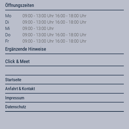
Öffnungszeiten
Mo
09:00 - 13:00 Uhr 16:00 - 18:00 Uhr
Di
09:00 - 13:00 Uhr 16:00 - 18:00 Uhr
Mi
09:00 - 13:00 Uhr
Do
09:00 - 13:00 Uhr 16:00 - 18:00 Uhr
Fr
09:00 - 13:00 Uhr 16:00 - 18:00 Uhr
Ergänzende Hinweise
Click & Meet
Startseite
Anfahrt & Kontakt
Impressum
Datenschutz