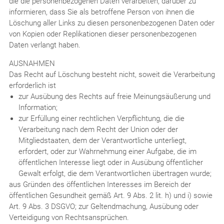
die die personenbezogenen Daten verarbeiten, darüber zu
informieren, dass Sie als betroffene Person von ihnen die
Löschung aller Links zu diesen personenbezogenen Daten oder
von Kopien oder Replikationen dieser personenbezogenen
Daten verlangt haben.
AUSNAHMEN
Das Recht auf Löschung besteht nicht, soweit die Verarbeitung
erforderlich ist
zur Ausübung des Rechts auf freie Meinungsäußerung und
Information;
zur Erfüllung einer rechtlichen Verpflichtung, die die
Verarbeitung nach dem Recht der Union oder der
Mitgliedstaaten, dem der Verantwortliche unterliegt,
erfordert, oder zur Wahrnehmung einer Aufgabe, die im
öffentlichen Interesse liegt oder in Ausübung öffentlicher
Gewalt erfolgt, die dem Verantwortlichen übertragen wurde;
aus Gründen des öffentlichen Interesses im Bereich der
öffentlichen Gesundheit gemäß Art. 9 Abs. 2 lit. h) und i) sowie
Art. 9 Abs. 3 DSGVO; zur Geltendmachung, Ausübung oder
Verteidigung von Rechtsansprüchen.