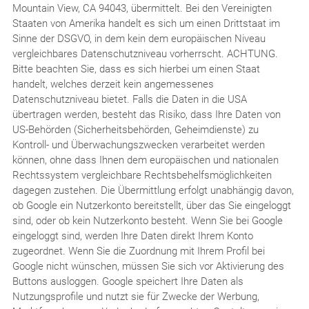
Mountain View, CA 94043, übermittelt. Bei den Vereinigten
Staaten von Amerika handelt es sich um einen Drittstaat im
Sinne der DSGVO, in dem kein dem europäischen Niveau
vergleichbares Datenschutzniveau vorherrscht. ACHTUNG.
Bitte beachten Sie, dass es sich hierbei um einen Staat
handelt, welches derzeit kein angemessenes
Datenschutzniveau bietet. Falls die Daten in die USA
übertragen werden, besteht das Risiko, dass Ihre Daten von
US-Behörden (Sicherheitsbehörden, Geheimdienste) zu
Kontroll- und Überwachungszwecken verarbeitet werden
können, ohne dass Ihnen dem europäischen und nationalen
Rechtssystem vergleichbare Rechtsbehelfsmöglichkeiten
dagegen zustehen. Die Übermittlung erfolgt unabhängig davon,
ob Google ein Nutzerkonto bereitstellt, über das Sie eingeloggt
sind, oder ob kein Nutzerkonto besteht. Wenn Sie bei Google
eingeloggt sind, werden Ihre Daten direkt Ihrem Konto
zugeordnet. Wenn Sie die Zuordnung mit Ihrem Profil bei
Google nicht wünschen, müssen Sie sich vor Aktivierung des
Buttons ausloggen. Google speichert Ihre Daten als
Nutzungsprofile und nutzt sie für Zwecke der Werbung,