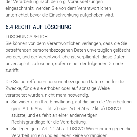
der Verarbeitung nach den o.g. Voraussetzungen
eingeschränkt, werden Sie von dem Verantwortlichen
unterrichtet bevor die Einschränkung aufgehoben wird.
6.4 RECHT AUF LÖSCHUNG
LÖSCHUNGSPFLICHT
Sie können von dem Verantwortlichen verlangen, dass die Sie
betreffenden personenbezogenen Daten unverzüglich gelöscht
werden, und der Verantwortliche ist verpflichtet, diese Daten
unverzüglich zu löschen, sofern einer der folgenden Gründe
zutrifft:
Die Sie betreffenden personenbezogenen Daten sind für die
Zwecke, für die sie erhoben oder auf sonstige Weise
verarbeitet wurden, nicht mehr notwendig.
Sie widerrufen Ihre Einwilligung, auf die sich die Verarbeitung
gem. Art. 6 Abs. 1 lit. a) oder Art. 9 Abs. 2 lit. a) DSGVO
stützte, und es fehlt an einer anderweitigen
Rechtsgrundlage für die Verarbeitung.
Sie legen gem. Art. 21 Abs. 1 DSGVO Widerspruch gegen die
Verarbeitung ein und es liegen keine vorrangigen