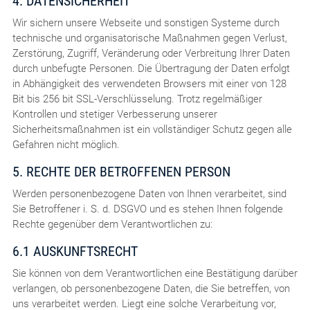
4. DATENSICHERHEIT
Wir sichern unsere Webseite und sonstigen Systeme durch
technische und organisatorische Maßnahmen gegen Verlust,
Zerstörung, Zugriff, Veränderung oder Verbreitung Ihrer Daten
durch unbefugte Personen. Die Übertragung der Daten erfolgt
in Abhängigkeit des verwendeten Browsers mit einer von 128
Bit bis 256 bit SSL-Verschlüsselung. Trotz regelmäßiger
Kontrollen und stetiger Verbesserung unserer
Sicherheitsmaßnahmen ist ein vollständiger Schutz gegen alle
Gefahren nicht möglich.
5. RECHTE DER BETROFFENEN PERSON
Werden personenbezogene Daten von Ihnen verarbeitet, sind
Sie Betroffener i. S. d. DSGVO und es stehen Ihnen folgende
Rechte gegenüber dem Verantwortlichen zu:
6.1 AUSKUNFTSRECHT
Sie können von dem Verantwortlichen eine Bestätigung darüber
verlangen, ob personenbezogene Daten, die Sie betreffen, von
uns verarbeitet werden. Liegt eine solche Verarbeitung vor,