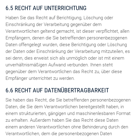
6.5 RECHT AUF UNTERRICHTUNG
Haben Sie das Recht auf Berichtigung, Löschung oder
Einschränkung der Verarbeitung gegenüber dem
Verantwortlichen geltend gemacht, ist dieser verpflichtet, allen
Empfängern, denen die Sie betreffenden personenbezogenen
Daten offengelegt wurden, diese Berichtigung oder Löschung
der Daten oder Einschränkung der Verarbeitung mitzuteilen, es
sei denn, dies erweist sich als unmöglich oder ist mit einem
unverhältnismäßigen Aufwand verbunden. Ihnen steht
gegenüber dem Verantwortlichen das Recht zu, über diese
Empfänger unterrichtet zu werden.
6.6 RECHT AUF DATENÜBERTRAGBARKEIT
Sie haben das Recht, die Sie betreffenden personenbezogenen
Daten, die Sie dem Verantwortlichen bereitgestellt haben, in
einem strukturierten, gängigen und maschinenlesbaren Format
zu erhalten. Außerdem haben Sie das Recht diese Daten
einem anderen Verantwortlichen ohne Behinderung durch den
Verantwortlichen, dem die personenbezogenen Daten