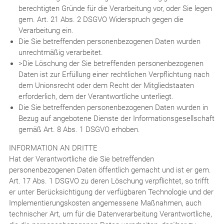
berechtigten Gründe für die Verarbeitung vor, oder Sie legen
gem. Art. 21 Abs. 2 DSGVO Widerspruch gegen die
Verarbeitung ein.
Die Sie betreffenden personenbezogenen Daten wurden
unrechtmäßig verarbeitet.
>Die Löschung der Sie betreffenden personenbezogenen
Daten ist zur Erfüllung einer rechtlichen Verpflichtung nach
dem Unionsrecht oder dem Recht der Mitgliedstaaten
erforderlich, dem der Verantwortliche unterliegt.
Die Sie betreffenden personenbezogenen Daten wurden in
Bezug auf angebotene Dienste der Informationsgesellschaft
gemäß Art. 8 Abs. 1 DSGVO erhoben.
INFORMATION AN DRITTE
Hat der Verantwortliche die Sie betreffenden
personenbezogenen Daten öffentlich gemacht und ist er gem.
Art. 17 Abs. 1 DSGVO zu deren Löschung verpflichtet, so trifft
er unter Berücksichtigung der verfügbaren Technologie und der
Implementierungskosten angemessene Maßnahmen, auch
technischer Art, um für die Datenverarbeitung Verantwortliche,