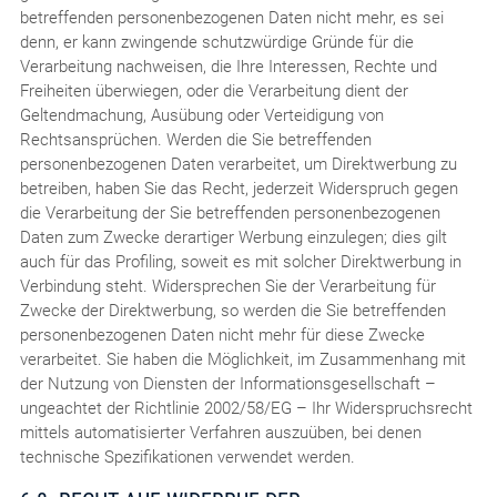
betreffenden personenbezogenen Daten nicht mehr, es sei
denn, er kann zwingende schutzwürdige Gründe für die
Verarbeitung nachweisen, die Ihre Interessen, Rechte und
Freiheiten überwiegen, oder die Verarbeitung dient der
Geltendmachung, Ausübung oder Verteidigung von
Rechtsansprüchen. Werden die Sie betreffenden
personenbezogenen Daten verarbeitet, um Direktwerbung zu
betreiben, haben Sie das Recht, jederzeit Widerspruch gegen
die Verarbeitung der Sie betreffenden personenbezogenen
Daten zum Zwecke derartiger Werbung einzulegen; dies gilt
auch für das Profiling, soweit es mit solcher Direktwerbung in
Verbindung steht. Widersprechen Sie der Verarbeitung für
Zwecke der Direktwerbung, so werden die Sie betreffenden
personenbezogenen Daten nicht mehr für diese Zwecke
verarbeitet. Sie haben die Möglichkeit, im Zusammenhang mit
der Nutzung von Diensten der Informationsgesellschaft –
ungeachtet der Richtlinie 2002/58/EG – Ihr Widerspruchsrecht
mittels automatisierter Verfahren auszuüben, bei denen
technische Spezifikationen verwendet werden.