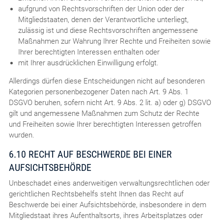
aufgrund von Rechtsvorschriften der Union oder der
Mitgliedstaaten, denen der Verantwortliche unterliegt,
zulässig ist und diese Rechtsvorschriften angemessene
Maßnahmen zur Wahrung Ihrer Rechte und Freiheiten sowie
Ihrer berechtigten Interessen enthalten oder
mit Ihrer ausdrücklichen Einwilligung erfolgt.
Allerdings dürfen diese Entscheidungen nicht auf besonderen
Kategorien personenbezogener Daten nach Art. 9 Abs. 1
DSGVO beruhen, sofern nicht Art. 9 Abs. 2 lit. a) oder g) DSGVO
gilt und angemessene Maßnahmen zum Schutz der Rechte
und Freiheiten sowie Ihrer berechtigten Interessen getroffen
wurden.
6.10 RECHT AUF BESCHWERDE BEI EINER
AUFSICHTSBEHÖRDE
Unbeschadet eines anderweitigen verwaltungsrechtlichen oder
gerichtlichen Rechtsbehelfs steht Ihnen das Recht auf
Beschwerde bei einer Aufsichtsbehörde, insbesondere in dem
Mitgliedstaat ihres Aufenthaltsorts, ihres Arbeitsplatzes oder