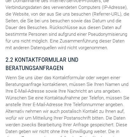
der Domainname des Internet-Service-Providers, die
Verbindungsdaten des verwendeten Computers (IP-Adresse),
die Website, von der aus Sie uns besuchen (Referrer-URL), die
Seiten, die Sie bei uns besuchen sowie das Datum und die
Dauer des Besuches. Rückschlüsse aus diesen Daten auf
bestimmte Personen sind aufgrund einer Pseudonymisierung
für uns nicht möglich. Eine Zusammenführung dieser Daten
mit anderen Datenquellen wird nicht vorgenommen.
2.2 KONTAKTFORMULAR UND
BERATUNGSANFRAGEN
Wenn Sie uns über das Kontaktformular oder wegen einer
Beratungsanfrage kontaktieren, müssen Sie Ihren Namen und
Ihre E-Mail-Adresse sowie Ihre Nachricht an uns angeben.
Wünschen Sie eine Kontaktaufnahme per Telefon, müssen Sie
anstelle Ihrer E-Mail-Adresse Ihre Telefonnummer angeben.
Alternativ nehmen wir auch postalisch Kontakt zu Ihnen auf,
wofür wir um Mitteilung Ihrer Postanschrift bitten. Die Daten
werden zwecks Bearbeitung Ihrer Anfrage gespeichert. Diese
Daten geben wir nicht ohne ihre Einwilligung weiter. Die in