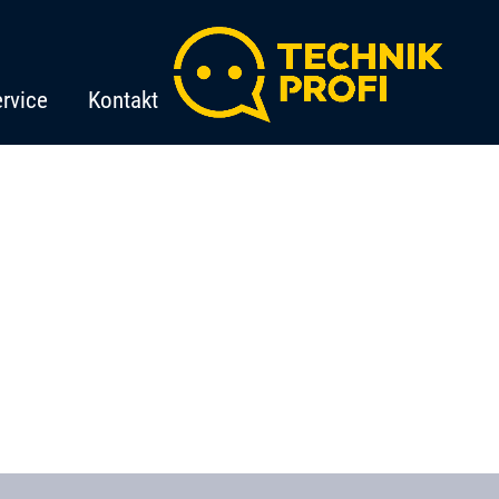
rvice
Kontakt